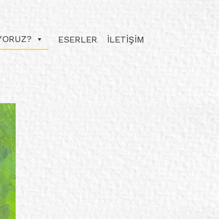
IYORUZ?
ESERLER
İLETİŞİM