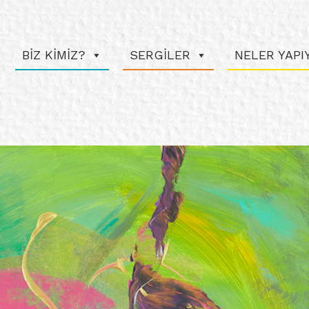
BİZ KİMİZ?
SERGİLER
NELER YAP