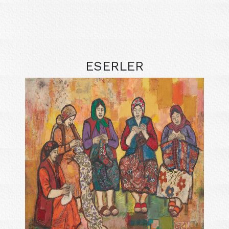
ESERLER