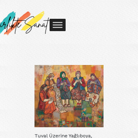
Tuval Üzerine Yağlıboya,