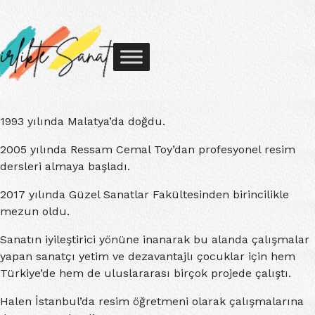
1993 yılında Malatya’da doğdu.
2005 yılında Ressam Cemal Toy’dan profesyonel resim
dersleri almaya başladı.
2017 yılında Güzel Sanatlar Fakültesinden birincilikle
mezun oldu.
Sanatın iyileştirici yönüne inanarak bu alanda çalışmalar
yapan sanatçı yetim ve dezavantajlı çocuklar için hem
Türkiye’de hem de uluslararası birçok projede çalıştı.
Halen İstanbul’da resim öğretmeni olarak çalışmalarına