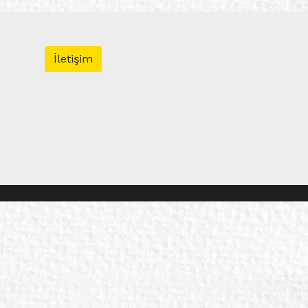
İletişim