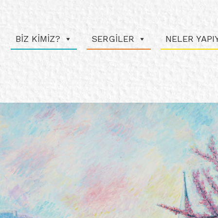
BİZ KİMİZ?
SERGİLER
NELER YAP