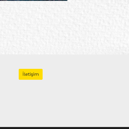
İletişim