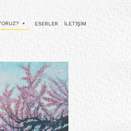
IYORUZ?
ESERLER
İLETİŞİM