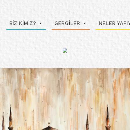
BİZ KİMİZ?
SERGİLER
NELER YAP