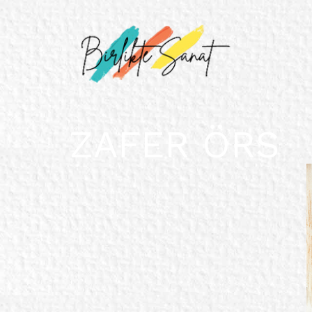
ZAFER ÖRS