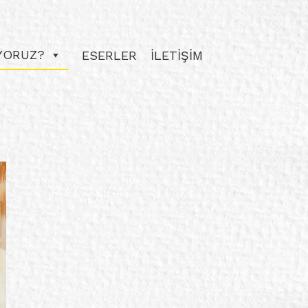
IYORUZ?
ESERLER
İLETİŞİM