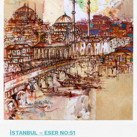
İSTANBUL – ESER NO:51